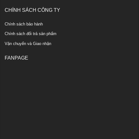
CHÍNH SÁCH CÔNG TY
Chính sách bảo hành
Chính sách đổi trả sản phẩm
Vận chuyển và Giao nhận
FANPAGE