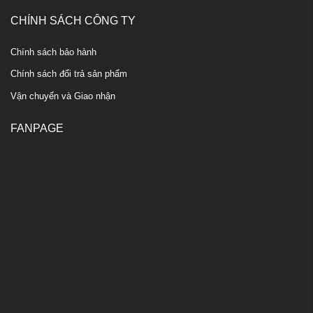
CHÍNH SÁCH CÔNG TY
Chính sách bảo hành
Chính sách đổi trả sản phẩm
Vận chuyển và Giao nhận
FANPAGE