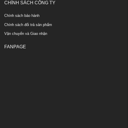
CHÍNH SÁCH CÔNG TY
Chính sách bảo hành
Chính sách đổi trả sản phẩm
Vận chuyển và Giao nhận
FANPAGE