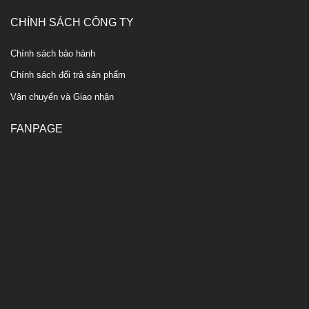
CHÍNH SÁCH CÔNG TY
Chính sách bảo hành
Chính sách đổi trả sản phẩm
Vận chuyển và Giao nhận
FANPAGE