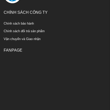
CHÍNH SÁCH CÔNG TY
Chính sách bảo hành
Chính sách đổi trả sản phẩm
Vận chuyển và Giao nhận
FANPAGE