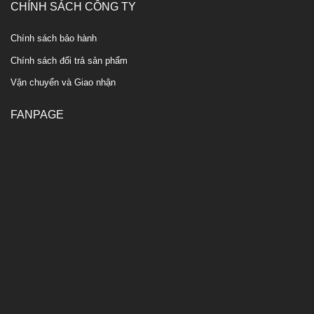
CHÍNH SÁCH CÔNG TY
Chính sách bảo hành
Chính sách đổi trả sản phẩm
Vận chuyển và Giao nhận
FANPAGE