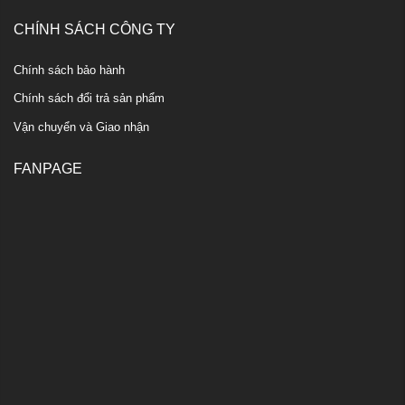
CHÍNH SÁCH CÔNG TY
Chính sách bảo hành
Chính sách đổi trả sản phẩm
Vận chuyển và Giao nhận
FANPAGE