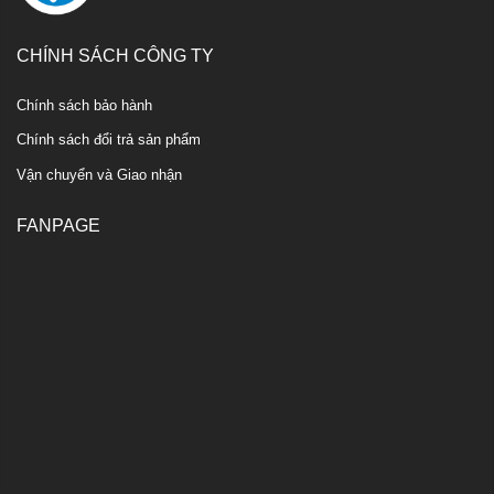
CHÍNH SÁCH CÔNG TY
Chính sách bảo hành
Chính sách đổi trả sản phẩm
Vận chuyển và Giao nhận
FANPAGE