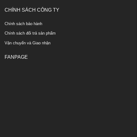
CHÍNH SÁCH CÔNG TY
Chính sách bảo hành
Chính sách đổi trả sản phẩm
Vận chuyển và Giao nhận
FANPAGE