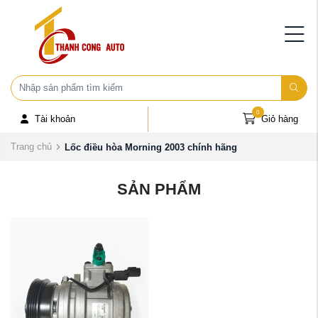
0
Tài khoản
Giỏ hàng
Trang chủ
Lốc điều hòa Morning 2003 chính hãng
SẢN PHẨM