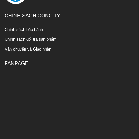
CHÍNH SÁCH CÔNG TY
Chính sách bảo hành
Chính sách đổi trả sản phẩm
Vận chuyển và Giao nhận
FANPAGE