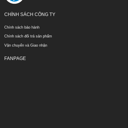
CHÍNH SÁCH CÔNG TY
Chính sách bảo hành
Chính sách đổi trả sản phẩm
Vận chuyển và Giao nhận
FANPAGE