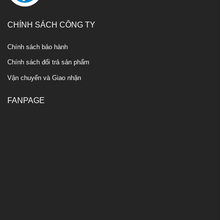
CHÍNH SÁCH CÔNG TY
Chính sách bảo hành
Chính sách đổi trả sản phẩm
Vận chuyển và Giao nhận
FANPAGE