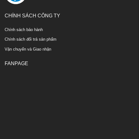
CHÍNH SÁCH CÔNG TY
Chính sách bảo hành
Chính sách đổi trả sản phẩm
Vận chuyển và Giao nhận
FANPAGE