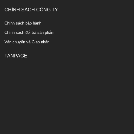
CHÍNH SÁCH CÔNG TY
Chính sách bảo hành
Chính sách đổi trả sản phẩm
Vận chuyển và Giao nhận
FANPAGE