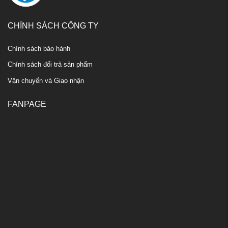
CHÍNH SÁCH CÔNG TY
Chính sách bảo hành
Chính sách đổi trả sản phẩm
Vận chuyển và Giao nhận
FANPAGE