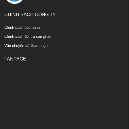
CHÍNH SÁCH CÔNG TY
Chính sách bảo hành
Chính sách đổi trả sản phẩm
Vận chuyển và Giao nhận
FANPAGE