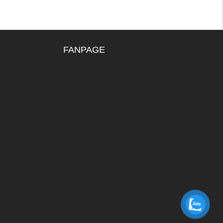
FANPAGE