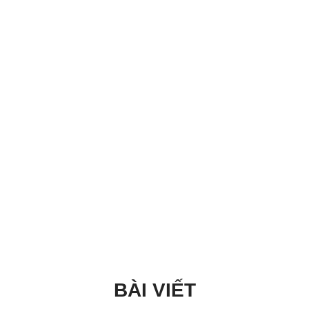
BÀI VIẾT