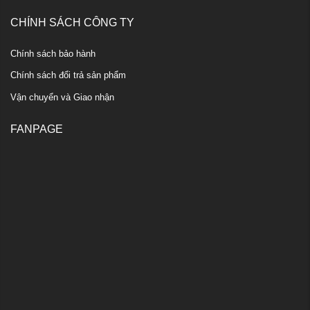
CHÍNH SÁCH CÔNG TY
Chính sách bảo hành
Chính sách đổi trả sản phẩm
Vận chuyển và Giao nhận
FANPAGE