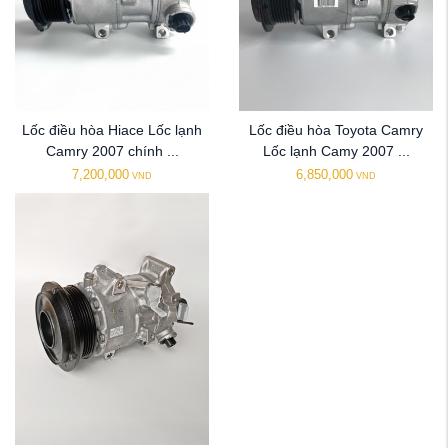
Lốc điều hòa Hiace Lốc lạnh
Lốc điều hòa Toyota Camry
Camry 2007 chính ...
Lốc lạnh Camy 2007 ...
7,200,000
6,850,000
VND
VND