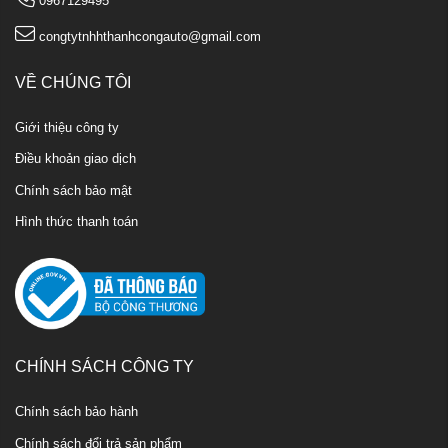
0967129495
congtytnhhthanhcongauto@gmail.com
VỀ CHÚNG TÔI
Giới thiệu công ty
Điều khoản giao dịch
Chính sách bảo mật
Hình thức thanh toán
CHÍNH SÁCH CÔNG TY
Chính sách bảo hành
Chính sách đổi trả sản phẩm