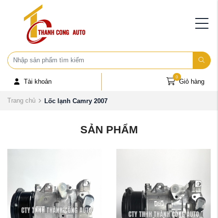
0
Tài khoản
Giỏ hàng
Trang chủ
Lốc lạnh Camry 2007
SẢN PHẨM