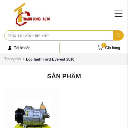
0
Tài khoản
Giỏ hàng
Trang chủ
Lốc lạnh Ford Everest 2018
SẢN PHẨM