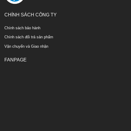
CHÍNH SÁCH CÔNG TY
Chính sách bảo hành
Chính sách đổi trả sản phẩm
Vận chuyển và Giao nhận
FANPAGE