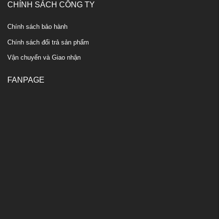
CHÍNH SÁCH CÔNG TY
Chính sách bảo hành
Chính sách đổi trả sản phẩm
Vận chuyển và Giao nhận
FANPAGE