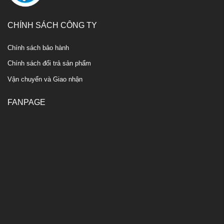
CHÍNH SÁCH CÔNG TY
Chính sách bảo hành
Chính sách đổi trả sản phẩm
Vận chuyển và Giao nhận
FANPAGE