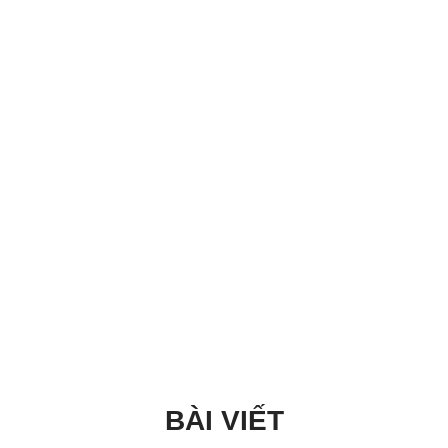
BÀI VIẾT