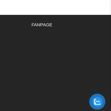
FANPAGE