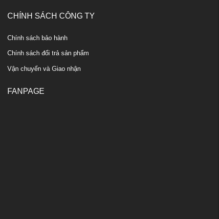
CHÍNH SÁCH CÔNG TY
Chính sách bảo hành
Chính sách đổi trả sản phẩm
Vận chuyển và Giao nhận
FANPAGE