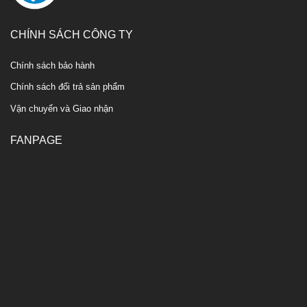
CHÍNH SÁCH CÔNG TY
Chính sách bảo hành
Chính sách đổi trả sản phẩm
Vận chuyển và Giao nhận
FANPAGE