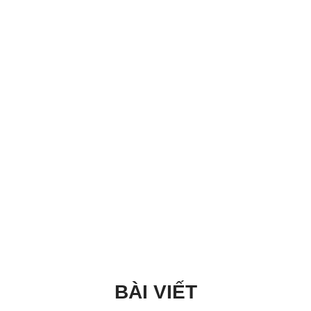
BÀI VIẾT