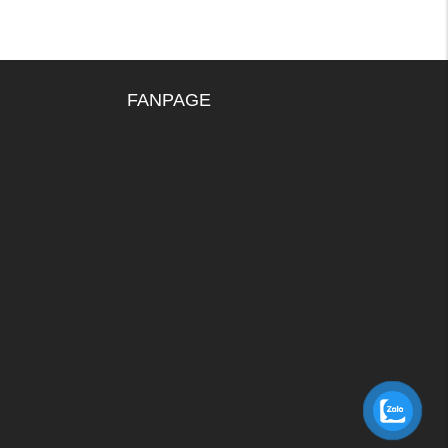
FANPAGE