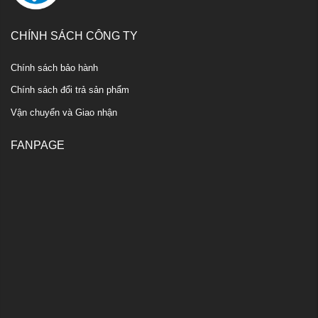
CHÍNH SÁCH CÔNG TY
Chính sách bảo hành
Chính sách đổi trả sản phẩm
Vận chuyển và Giao nhận
FANPAGE