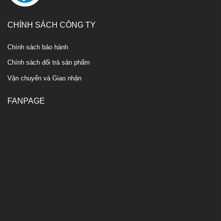
CHÍNH SÁCH CÔNG TY
Chính sách bảo hành
Chính sách đổi trả sản phẩm
Vận chuyển và Giao nhận
FANPAGE