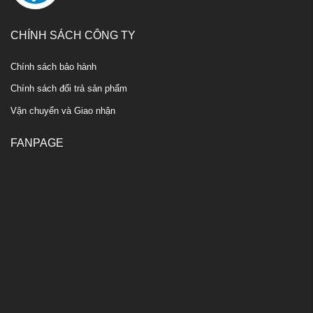
CHÍNH SÁCH CÔNG TY
Chính sách bảo hành
Chính sách đổi trả sản phẩm
Vận chuyển và Giao nhận
FANPAGE