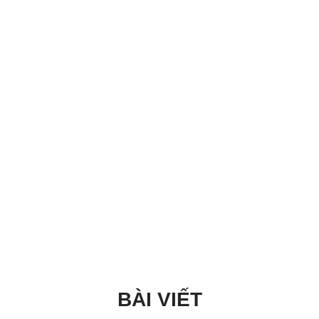
BÀI VIẾT