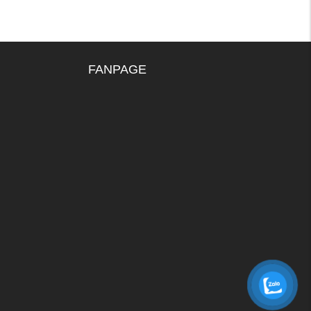
FANPAGE