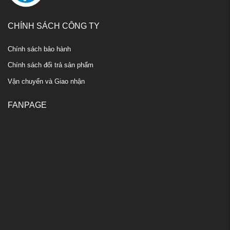
CHÍNH SÁCH CÔNG TY
Chính sách bảo hành
Chính sách đổi trả sản phẩm
Vận chuyển và Giao nhận
FANPAGE