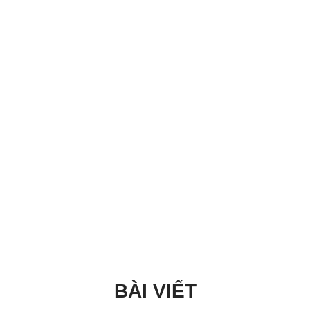
BÀI VIẾT