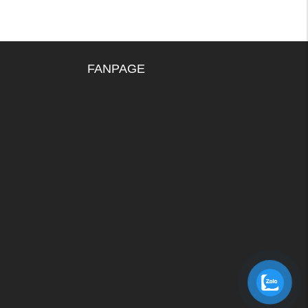
FANPAGE