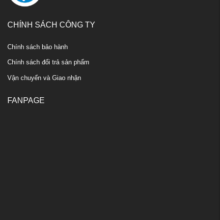
CHÍNH SÁCH CÔNG TY
Chính sách bảo hành
Chính sách đổi trả sản phẩm
Vận chuyển và Giao nhận
FANPAGE