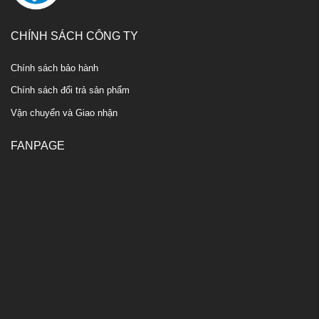
CHÍNH SÁCH CÔNG TY
Chính sách bảo hành
Chính sách đổi trả sản phẩm
Vận chuyển và Giao nhận
FANPAGE