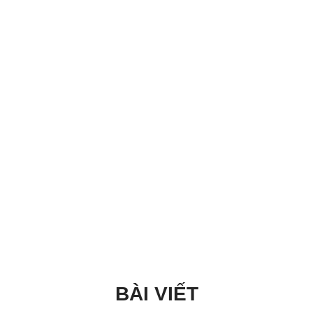
BÀI VIẾT