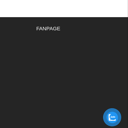
FANPAGE