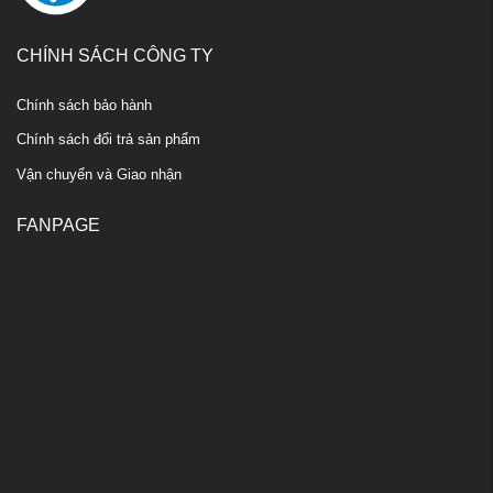
CHÍNH SÁCH CÔNG TY
Chính sách bảo hành
Chính sách đổi trả sản phẩm
Vận chuyển và Giao nhận
FANPAGE