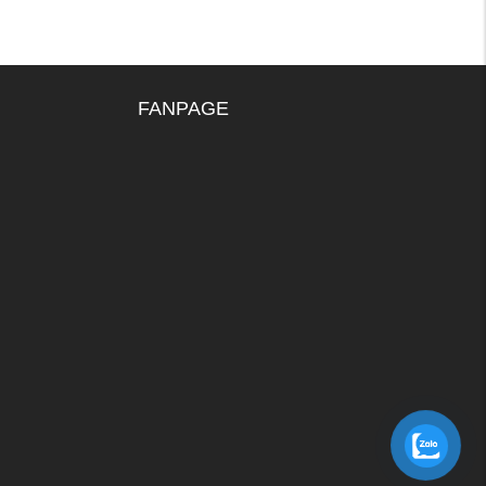
FANPAGE