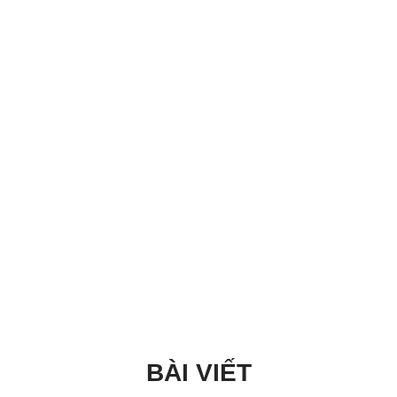
BÀI VIẾT