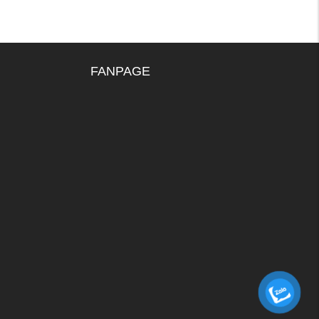
FANPAGE