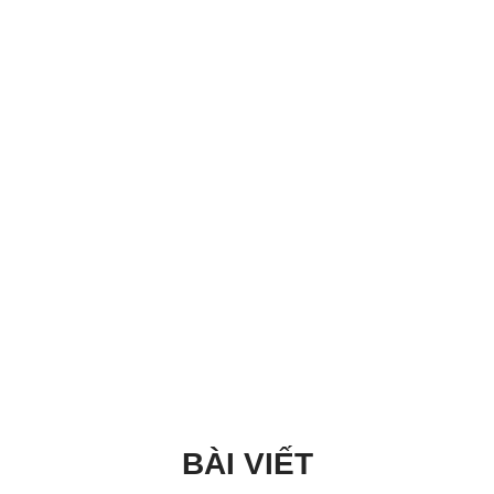
BÀI VIẾT