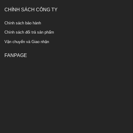
CHÍNH SÁCH CÔNG TY
Chính sách bảo hành
Chính sách đổi trả sản phẩm
Vận chuyển và Giao nhận
FANPAGE