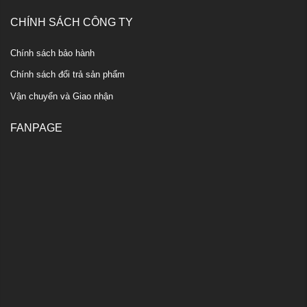
CHÍNH SÁCH CÔNG TY
Chính sách bảo hành
Chính sách đổi trả sản phẩm
Vận chuyển và Giao nhận
FANPAGE