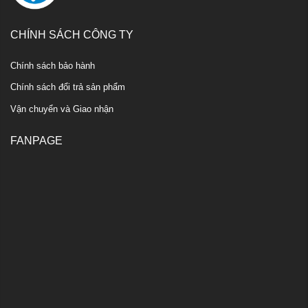
CHÍNH SÁCH CÔNG TY
Chính sách bảo hành
Chính sách đổi trả sản phẩm
Vận chuyển và Giao nhận
FANPAGE