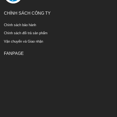
CHÍNH SÁCH CÔNG TY
Chính sách bảo hành
Chính sách đổi trả sản phẩm
Vận chuyển và Giao nhận
FANPAGE