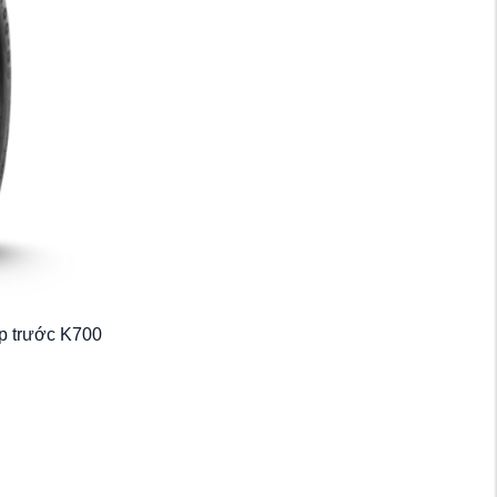
p trước K700