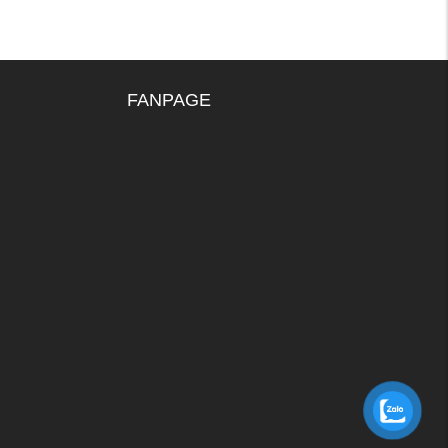
FANPAGE