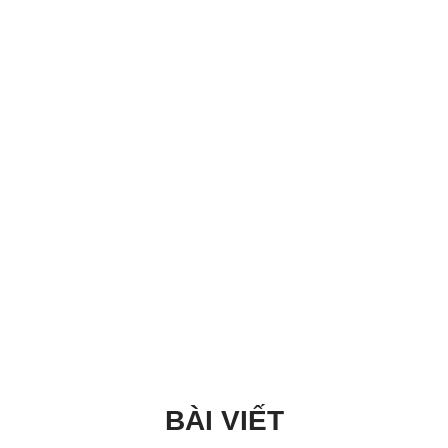
BÀI VIẾT