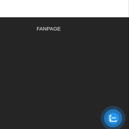
FANPAGE