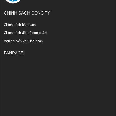
CHÍNH SÁCH CÔNG TY
Chính sách bảo hành
Chính sách đổi trả sản phẩm
Vận chuyển và Giao nhận
FANPAGE