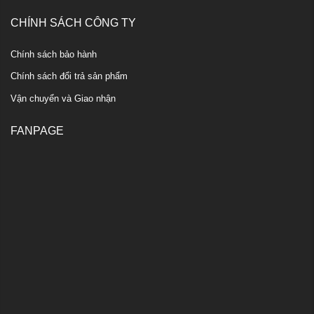
CHÍNH SÁCH CÔNG TY
Chính sách bảo hành
Chính sách đổi trả sản phẩm
Vận chuyển và Giao nhận
FANPAGE