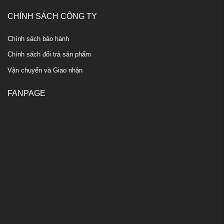
CHÍNH SÁCH CÔNG TY
Chính sách bảo hành
Chính sách đổi trả sản phẩm
Vận chuyển và Giao nhận
FANPAGE