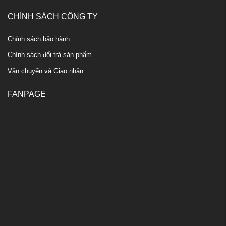
CHÍNH SÁCH CÔNG TY
Chính sách bảo hành
Chính sách đổi trả sản phẩm
Vận chuyển và Giao nhận
FANPAGE