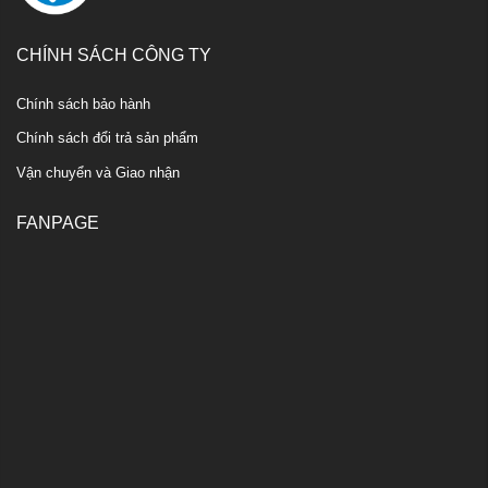
CHÍNH SÁCH CÔNG TY
Chính sách bảo hành
Chính sách đổi trả sản phẩm
Vận chuyển và Giao nhận
FANPAGE