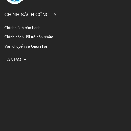
CHÍNH SÁCH CÔNG TY
Chính sách bảo hành
Chính sách đổi trả sản phẩm
Vận chuyển và Giao nhận
FANPAGE